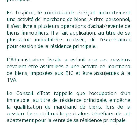
En l’espèce, le contribuable exerçait indirectement
une activité de marchand de biens. A titre personnel,
il s’est livré à plusieurs opérations d’achat/revente de
biens immobiliers. Il a fait application, au titre de sa
plus-value immobilière réalisée, de l’exonération
pour cession de la résidence principale.
L’Administration fiscale a estimé que ces cessions
devaient être assimilées à une activité de marchand
de biens, imposées aux BIC et être assujetties à la
TVA.
Le Conseil d’Etat rappelle que l’occupation d’un
immeuble, au titre de résidence principale, empêche
la qualification de marchand de biens, lors de la
cession. Le contribuable peut alors bénéficier de cet
abattement pour la vente de sa résidence principale.