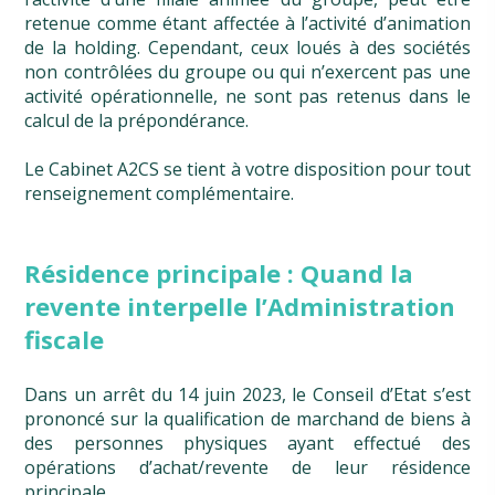
retenue comme étant affectée à l’activité d’animation
de la holding. Cependant, ceux loués à des sociétés
non contrôlées du groupe ou qui n’exercent pas une
activité opérationnelle, ne sont pas retenus dans le
calcul de la prépondérance.
Le Cabinet A2CS se tient à votre disposition pour tout
renseignement complémentaire.
Résidence principale : Quand la
revente interpelle l’Administration
fiscale
Dans un arrêt du 14 juin 2023, le Conseil d’Etat s’est
prononcé sur la qualification de marchand de biens à
des personnes physiques ayant effectué des
opérations d’achat/revente de leur résidence
principale.