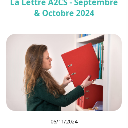
La Lettre A2CS - Septembre
& Octobre 2024
05/11/2024