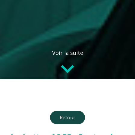
Voir la suite
Retour