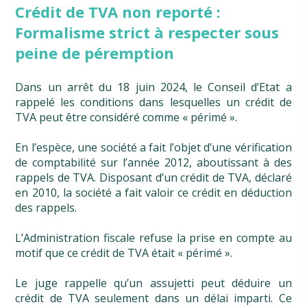
Crédit de TVA non reporté :
Formalisme strict à respecter sous
peine de péremption
Dans un arrêt du 18 juin 2024, le Conseil d’Etat a
rappelé les conditions dans lesquelles un crédit de
TVA peut être considéré comme « périmé ».
En l’espèce, une société a fait l’objet d’une vérification
de comptabilité sur l’année 2012, aboutissant à des
rappels de TVA. Disposant d’un crédit de TVA, déclaré
en 2010, la société a fait valoir ce crédit en déduction
des rappels.
L’Administration fiscale refuse la prise en compte au
motif que ce crédit de TVA était « périmé ».
Le juge rappelle qu’un assujetti peut déduire un
crédit de TVA seulement dans un délai imparti. Ce