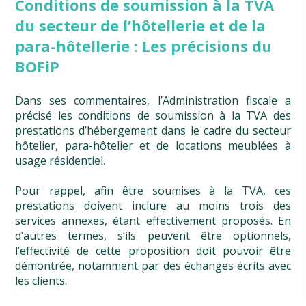
Conditions de soumission à la TVA
du secteur de l’hôtellerie et de la
para-hôtellerie : Les précisions du
BOFiP
Dans ses commentaires, l’Administration fiscale a
précisé les conditions de soumission à la TVA des
prestations d’hébergement dans le cadre du secteur
hôtelier, para-hôtelier et de locations meublées à
usage résidentiel.
Pour rappel, afin être soumises à la TVA, ces
prestations doivent inclure au moins trois des
services annexes, étant effectivement proposés. En
d’autres termes, s’ils peuvent être optionnels,
l’effectivité de cette proposition doit pouvoir être
démontrée, notamment par des échanges écrits avec
les clients.