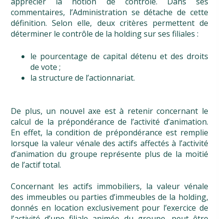
apprécier la notion de contrôle. Dans ses
commentaires, l’Administration se détache de cette
définition. Selon elle, deux critères permettent de
déterminer le contrôle de la holding sur ses filiales :
le pourcentage de capital détenu et des droits
de vote ;
la structure de l’actionnariat.
De plus, un nouvel axe est à retenir concernant le
calcul de la prépondérance de l’activité d’animation.
En effet, la condition de prépondérance est remplie
lorsque la valeur vénale des actifs affectés à l’activité
d’animation du groupe représente plus de la moitié
de l’actif total.
Concernant les actifs immobiliers, la valeur vénale
des immeubles ou parties d’immeubles de la holding,
donnés en location exclusivement pour l’exercice de
l’activité d’une filiale animée du groupe, peut être