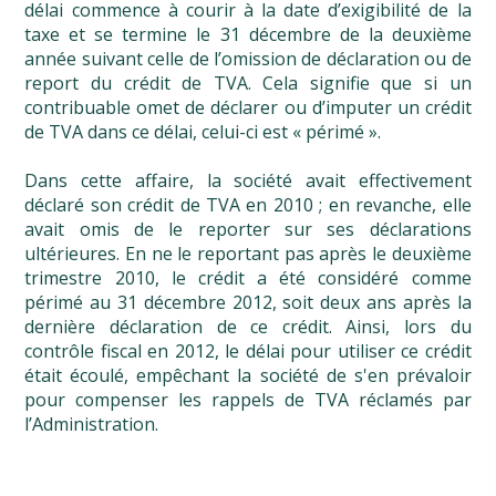
délai commence à courir à la date d’exigibilité de la
taxe et se termine le 31 décembre de la deuxième
année suivant celle de l’omission de déclaration ou de
report du crédit de TVA. Cela signifie que si un
contribuable omet de déclarer ou d’imputer un crédit
de TVA dans ce délai, celui-ci est « périmé ».
Dans cette affaire, la société avait effectivement
déclaré son crédit de TVA en 2010 ; en revanche, elle
avait omis de le reporter sur ses déclarations
ultérieures. En ne le reportant pas après le deuxième
trimestre 2010, le crédit a été considéré comme
périmé au 31 décembre 2012, soit deux ans après la
dernière déclaration de ce crédit. Ainsi, lors du
contrôle fiscal en 2012, le délai pour utiliser ce crédit
était écoulé, empêchant la société de s'en prévaloir
pour compenser les rappels de TVA réclamés par
l’Administration.