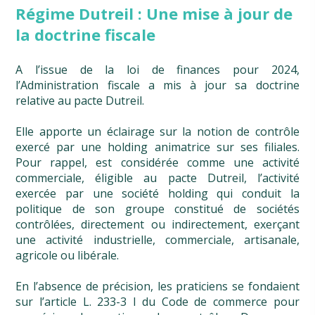
Régime Dutreil : Une mise à jour de
la doctrine fiscale
A l’issue de la loi de finances pour 2024,
l’Administration fiscale a mis à jour sa doctrine
relative au pacte Dutreil.
Elle apporte un éclairage sur la notion de contrôle
exercé par une holding animatrice sur ses filiales.
Pour rappel, est considérée comme une activité
commerciale, éligible au pacte Dutreil, l’activité
exercée par une société holding qui conduit la
politique de son groupe constitué de sociétés
contrôlées, directement ou indirectement, exerçant
une activité industrielle, commerciale, artisanale,
agricole ou libérale.
En l’absence de précision, les praticiens se fondaient
sur l’article L. 233-3 I du Code de commerce pour